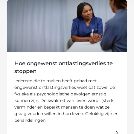
Hoe ongewenst ontlastingsverlies te
stoppen
Iedereen die te maken heeft gehad met
ongewenst ontlastingsverlies weet dat zowel de
fysieke als psychologische gevolgen ernstig
kunnen zijn. De kwaliteit van leven wordt (sterk)
verminder en beperkt mensen te doen wat ze
graag zouden willen in hun leven. Gelukkig zijn er
behandelingen.