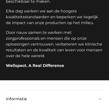
beschikbaar te maken.
Elke dag werken we aan de hoogste
kwaliteitsstandaarden en beperken we tegelijk
de impact van onze producten op het milieu.
Door nauw samen te werken met
zorgprofessionals en mensen die op onze
oplossingen vertrouwen, verbeteren we klinische
resultaten en de kwaliteit van leven voor mensen
over de hele wereld.
Wellspect. A Real Difference
key:global.additional-information
Informatie