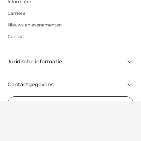
Informatie
Carrière
Nieuws en evenementen
Contact
Juridische informatie
Contactgegevens
Belgium
(NL)