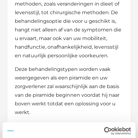
methoden, zoals veranderingen in dieet of
levensstijl, tot chirurgische methoden. De
behandelingsoptie die voor u geschikt is,
hangt niet alleen af van de symptomen die
u ervaart, maar ook van uw mobiliteit,
handfunctie, onafhankelijkheid, levensstijl
en natuurlijk persoonlijke voorkeuren.
Deze behandelingstypen worden vaak
weergegeven als een piramide en uw
zorgverlener zal waarschijnlijk aan de basis
van de piramide beginnen voordat hij naar
boven werkt totdat een oplossing voor u
werkt.