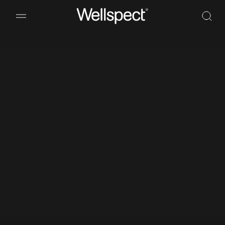
Wellspect