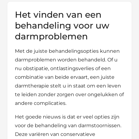
Het vinden van een
behandeling voor uw
darmproblemen
Met de juiste behandelingsopties kunnen
darmproblemen worden behandeld. Of u
nu obstipatie, ontlastingsverlies of een
combinatie van beide ervaart, een juiste
darmtherapie stelt u in staat om een leven
te leiden zonder zorgen over ongelukken of
andere complicaties.
Het goede nieuws is dat er veel opties zijn
voor de behandeling van darmstoornissen.
Deze variëren van conservatieve