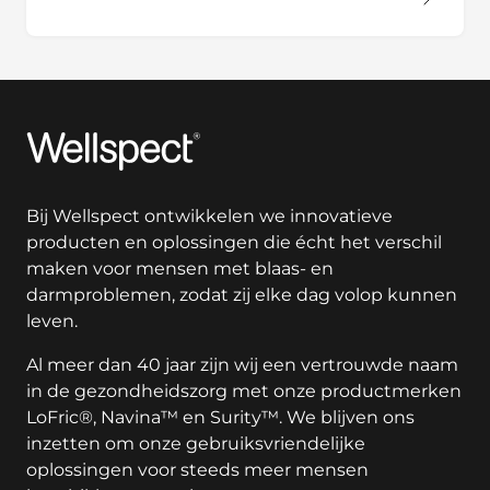
Wellspect
Bij Wellspect ontwikkelen we innovatieve
producten en oplossingen die écht het verschil
maken voor mensen met blaas- en
darmproblemen, zodat zij elke dag volop kunnen
leven.
Al meer dan 40 jaar zijn wij een vertrouwde naam
in de gezondheidszorg met onze productmerken
LoFric®, Navina™ en Surity™. We blijven ons
inzetten om onze gebruiksvriendelijke
oplossingen voor steeds meer mensen