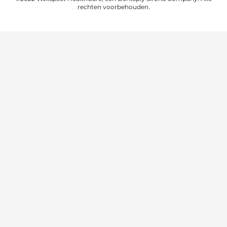
rechten voorbehouden.