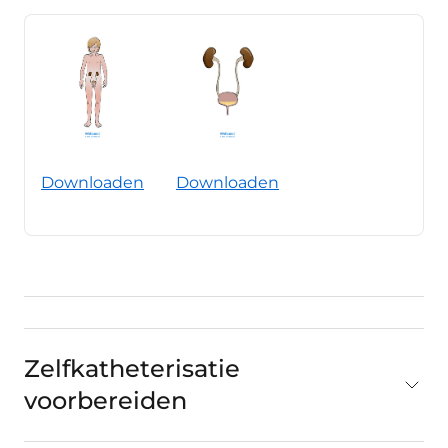
Downloaden
Downloaden
Zelfkatheterisatie
voorbereiden