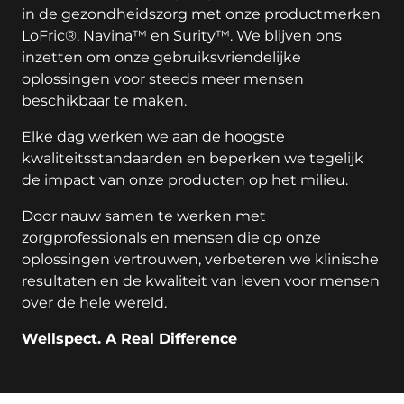
in de gezondheidszorg met onze productmerken
LoFric®, Navina™ en Surity™. We blijven ons
inzetten om onze gebruiksvriendelijke
oplossingen voor steeds meer mensen
beschikbaar te maken.
Elke dag werken we aan de hoogste
kwaliteitsstandaarden en beperken we tegelijk
de impact van onze producten op het milieu.
Door nauw samen te werken met
zorgprofessionals en mensen die op onze
oplossingen vertrouwen, verbeteren we klinische
resultaten en de kwaliteit van leven voor mensen
over de hele wereld.
Wellspect. A Real Difference