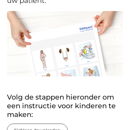
uw patiënt.
Volg de stappen hieronder om
een instructie voor kinderen te
maken: