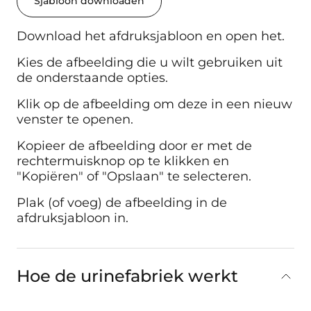
Sjabloon downloaden
Download het afdruksjabloon en open het.
Kies de afbeelding die u wilt gebruiken uit
de onderstaande opties.
Klik op de afbeelding om deze in een nieuw
venster te openen.
Kopieer de afbeelding door er met de
rechtermuisknop op te klikken en
"Kopiëren" of "Opslaan" te selecteren.
Plak (of voeg) de afbeelding in de
afdruksjabloon in.
Hoe de urinefabriek werkt