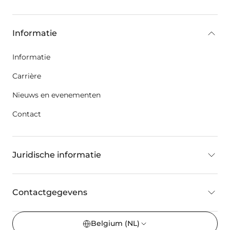
key:global.additional-information
Informatie
Informatie
Carrière
Nieuws en evenementen
Contact
Juridische informatie
Contactgegevens
Belgium
(NL)