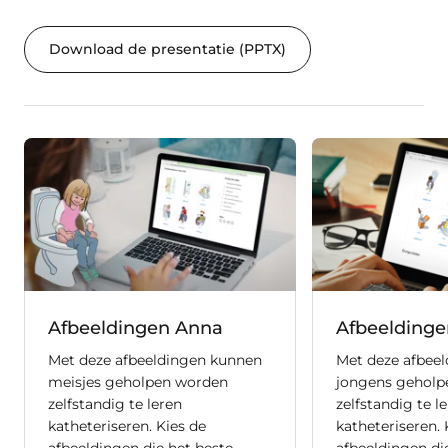
Download de presentatie (PPTX)
Afbeeldingen Anna
Afbeeldinge
Met deze afbeeldingen kunnen
Met deze afbee
meisjes geholpen worden
jongens geholp
zelfstandig te leren
zelfstandig te l
katheteriseren. Kies de
katheteriseren. 