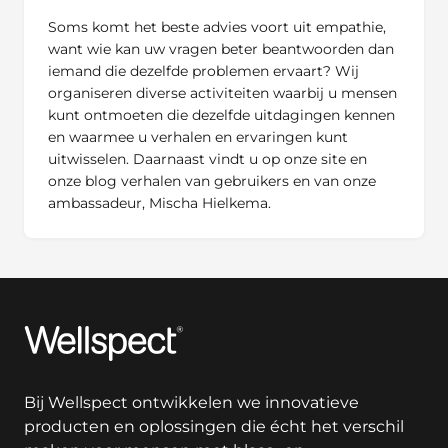
Soms komt het beste advies voort uit empathie,
want wie kan uw vragen beter beantwoorden dan
iemand die dezelfde problemen ervaart? Wij
organiseren diverse activiteiten waarbij u mensen
kunt ontmoeten die dezelfde uitdagingen kennen
en waarmee u verhalen en ervaringen kunt
uitwisselen. Daarnaast vindt u op onze site en
onze blog verhalen van gebruikers en van onze
ambassadeur, Mischa Hielkema.
Wellspect
Bij Wellspect ontwikkelen we innovatieve
producten en oplossingen die écht het verschil