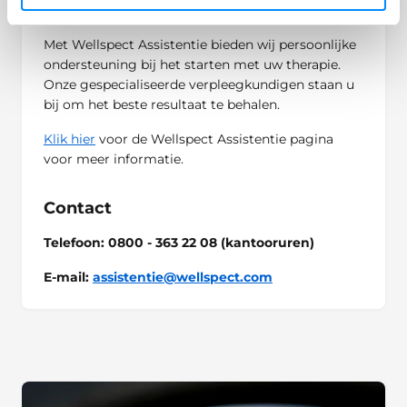
Een goede start is de sleutel tot succes.
Met Wellspect Assistentie bieden wij persoonlijke
ondersteuning bij het starten met uw therapie.
Onze gespecialiseerde verpleegkundigen staan u
bij om het beste resultaat te behalen.
Klik hier
voor de Wellspect Assistentie pagina
voor meer informatie.
Contact
Telefoon: 0800 - 363 22 08
(kantooruren)
E-mail:
assistentie@wellspect.com