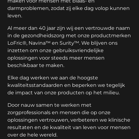
maken voor mensen met blaas- en
darmproblemen, zodat zij elke dag volop kunnen
leven.
Al meer dan 40 jaar zijn wij een vertrouwde naam
in de gezondheidszorg met onze productmerken
LoFric®, Navina™ en Surity™. We blijven ons
inzetten om onze gebruiksvriendelijke
oplossingen voor steeds meer mensen
beschikbaar te maken.
Elke dag werken we aan de hoogste
kwaliteitsstandaarden en beperken we tegelijk
de impact van onze producten op het milieu.
Door nauw samen te werken met
zorgprofessionals en mensen die op onze
oplossingen vertrouwen, verbeteren we klinische
resultaten en de kwaliteit van leven voor mensen
over de hele wereld.