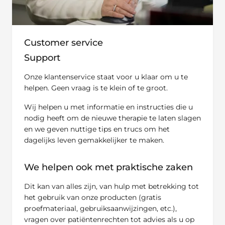
Customer service
Support
Onze klantenservice staat voor u klaar om u te
helpen. Geen vraag is te klein of te groot.
Wij helpen u met informatie en instructies die u
nodig heeft om de nieuwe therapie te laten slagen
en we geven nuttige tips en trucs om het
dagelijks leven gemakkelijker te maken.
We helpen ook met praktische zaken
Dit kan van alles zijn, van hulp met betrekking tot
het gebruik van onze producten (gratis
proefmateriaal, gebruiksaanwijzingen, etc.),
vragen over patiëntenrechten tot advies als u op