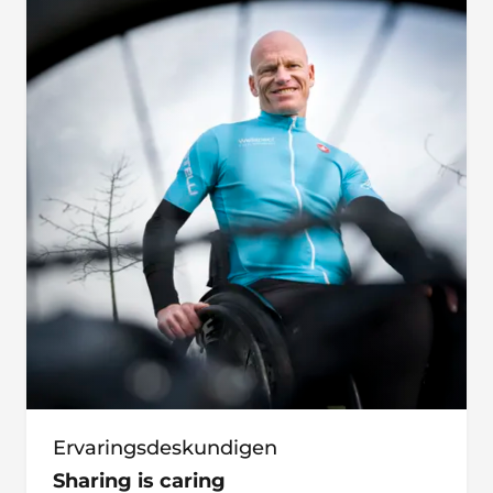
Ervaringsdeskundigen
Sharing is caring