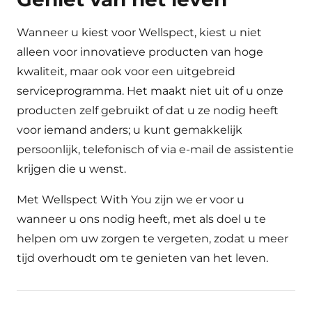
Wanneer u kiest voor Wellspect, kiest u niet
alleen voor innovatieve producten van hoge
kwaliteit, maar ook voor een uitgebreid
serviceprogramma. Het maakt niet uit of u onze
producten zelf gebruikt of dat u ze nodig heeft
voor iemand anders; u kunt gemakkelijk
persoonlijk, telefonisch of via e-mail de assistentie
krijgen die u wenst.
Met Wellspect With You zijn we er voor u
wanneer u ons nodig heeft, met als doel u te
helpen om uw zorgen te vergeten, zodat u meer
tijd overhoudt om te genieten van het leven.