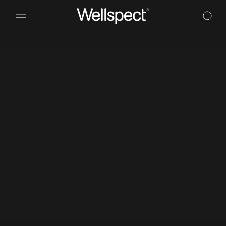
Wellspect