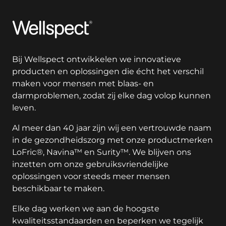
Wellspect
Bij Wellspect ontwikkelen we innovatieve
producten en oplossingen die écht het verschil
maken voor mensen met blaas- en
darmproblemen, zodat zij elke dag volop kunnen
leven.
Al meer dan 40 jaar zijn wij een vertrouwde naam
in de gezondheidszorg met onze productmerken
LoFric®, Navina™ en Surity™. We blijven ons
inzetten om onze gebruiksvriendelijke
oplossingen voor steeds meer mensen
beschikbaar te maken.
Elke dag werken we aan de hoogste
kwaliteitsstandaarden en beperken we tegelijk