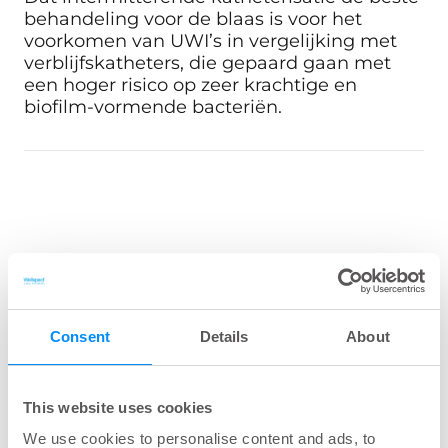
behandeling voor de blaas is voor het
voorkomen van UWI’s in vergelijking met
verblijfskatheters, die gepaard gaan met
een hoger risico op zeer krachtige en
biofilm-vormende bacteriën.
Consent
Details
About
This website uses cookies
We use cookies to personalise content and ads, to