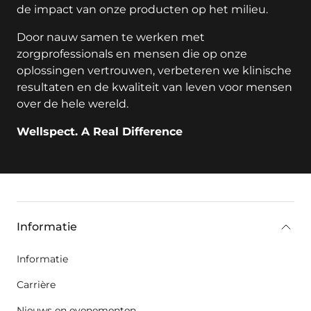
de impact van onze producten op het milieu.
Door nauw samen te werken met
zorgprofessionals en mensen die op onze
oplossingen vertrouwen, verbeteren we klinische
resultaten en de kwaliteit van leven voor mensen
over de hele wereld.
Wellspect. A Real Difference
key:global.additional-information
Informatie
Informatie
Carrière
Nieuws en evenementen