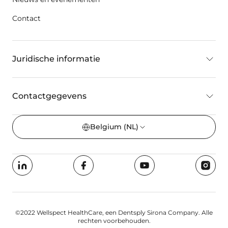
Contact
Juridische informatie
Contactgegevens
Belgium
(NL)
©2022 Wellspect HealthCare, een Dentsply Sirona Company. Alle
rechten voorbehouden.