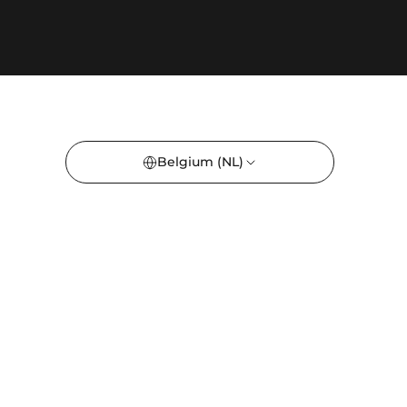
Belgium
(NL)