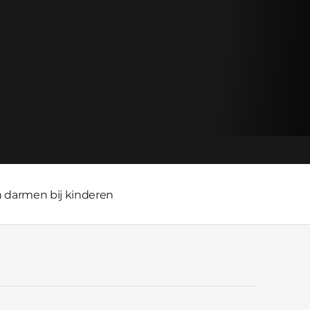
n darmen bij kinderen