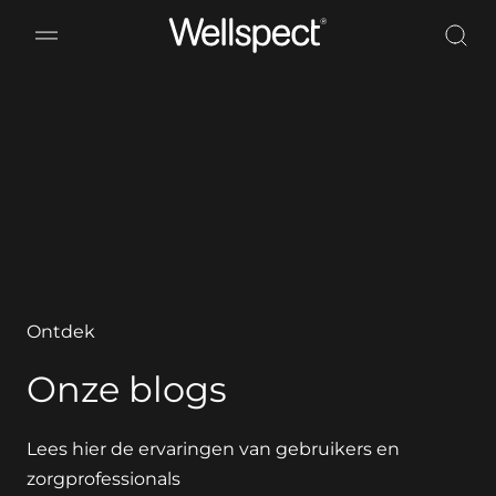
Wellspect
Ontdek
Onze blogs
Lees hier de ervaringen van gebruikers en
zorgprofessionals