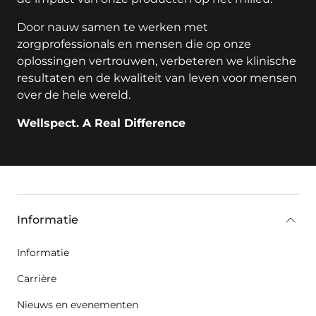
Door nauw samen te werken met
zorgprofessionals en mensen die op onze
oplossingen vertrouwen, verbeteren we klinische
resultaten en de kwaliteit van leven voor mensen
over de hele wereld.
Wellspect. A Real Difference
key:global.additional-information
Informatie
Informatie
Carrière
Nieuws en evenementen