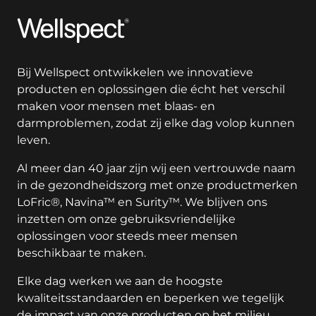
Wellspect
Bij Wellspect ontwikkelen we innovatieve
producten en oplossingen die écht het verschil
maken voor mensen met blaas- en
darmproblemen, zodat zij elke dag volop kunnen
leven.
Al meer dan 40 jaar zijn wij een vertrouwde naam
in de gezondheidszorg met onze productmerken
LoFric®, Navina™ en Surity™. We blijven ons
inzetten om onze gebruiksvriendelijke
oplossingen voor steeds meer mensen
beschikbaar te maken.
Elke dag werken we aan de hoogste
kwaliteitsstandaarden en beperken we tegelijk
de impact van onze producten op het milieu.