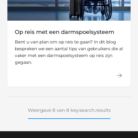
Op reis met een darmspoelsysteem
Bent u van plan om op reis te gaan? In dit blog
bespreken we een aantal tips van gebruikers die al
vaker met een darmspoelsysteem op reis zijn
gegaan.
Weergave 8 van 8 key:search.results